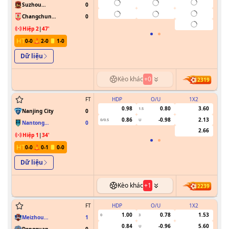
Suzhou
0
Dongwu
Changchun
0
Yatai
Hiệp 2
|
47
'
0
-
0
2
-
0
1
-
0
Dữ liệu
Kèo khác
+
0
2319
FT
HDP
O/U
1X2
0.98
0.80
3.60
1.5
Nanjing City
0
0.86
-0.98
2.13
0/0.5
U
Nantong
0
Zhiyun
2.66
Hiệp 1
|
34
'
0
-
0
0
-
1
0
-
0
Dữ liệu
Kèo khác
+
1
2239
FT
HDP
O/U
1X2
1.00
0.78
1.53
0
3
Meizhou
1
Hakka
0.84
-0.96
5.60
U