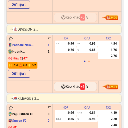
Dữ liệu
Kèo khác
+
0
2420
DIVISION 2
BA LAN
FT
HDP
O/U
1X2
-0.96
0.95
4.54
0.5
4.5
Podhale Nowy
1
Targ
0.76
0.85
1.76
U
Hutnik
2
Krakow
2.76
Hiệp 2
|
47
'
1
-
2
2
-
3
0
-
2
Dữ liệu
Kèo khác
+
1
2561
K LEAGUE 2
HÀN QUỐC
FT
HDP
O/U
1X2
-0.96
0.81
4.10
1/1.5
Paju Citizen FC
0
0.86
-0.93
2.20
0/0.5
U
Suwon FC
0
2.48
HT