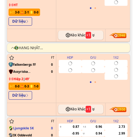
Union
HT
Luxembourg
3
-
0
2
-
1
0
-
0
Dữ liệu
Kèo khác
+
1
2946
HẠNG NHẤT
THỤY ĐIỂN
FT
HDP
O/U
1X2
Falkenbergs FF
0
Assyriska
0
United IK
Hiệp 2
|
49
'
0
-
0
0
-
3
1
-
0
Dữ liệu
Kèo khác
+
1
2930
FT
HDP
O/U
1X2
0.87
0.96
2.73
0
1.5
Ljungskile SK
0
-0.95
0.94
2.99
U
IK Oddevold
0