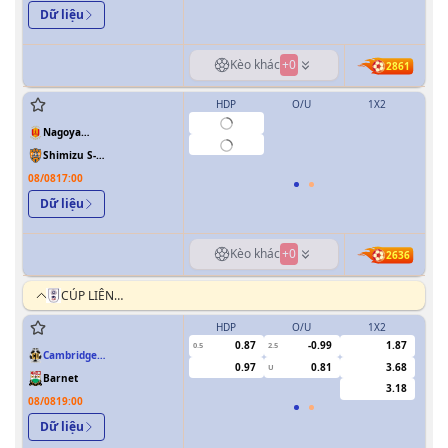
Dữ liệu
Kèo khác
+
0
2861
HDP
O/U
1X2
H
0/0.5
Nagoya
Grampus Eight
Shimizu S-
Pulse
08/08
17:00
Dữ liệu
Kèo khác
+
0
2636
CÚP LIÊN
ĐOÀN ANH
HDP
O/U
1X2
H
0.87
-0.99
1.87
0.5
2.5
0/0.5
Cambridge
0.97
0.81
3.68
U
United
Barnet
3.18
08/08
19:00
Dữ liệu