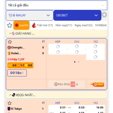
Tất cả giải đấu
Tỷ lệ MALAY
SBOBET
Live
(
44
)
Trận hot
(
17
)
Hôm nay
(
211
)
Ngày mai
(
152
)
10/08
(
64
)
11
GIẢI HẠNG 2
TRUNG QUỐC
FT
HDP
O/U
1X2
H
0/0.5
Chengdu
0
Rongcheng B
Hubei
0
Chufengheli
Hiệp 1
|
29
'
FC
0
-
0
1
-
1
0
-
0
Dữ liệu
Kèo khác
+
0
3000
VĐQG NHẬT
BẢN
FT
HDP
O/U
1X2
0.51
-0.53
16.00
6.5
FC Tokyo
1
-0.37
0.58
1.15
0/0.5
U