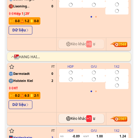
Liaoning
0
Tieren
Hiệp 1
|
29
'
0
-
0
1
-
2
0
-
0
Dữ liệu
Kèo khác
+
0
2568
HẠNG HAI
ĐỨC
FT
HDP
O/U
1X2
Darmstadt
0
Holstein Kiel
2
HT
0
-
2
6
-
3
2
-
1
Dữ liệu
Kèo khác
+
1
2307
FT
HDP
O/U
1X2
-0.89
1.00
1.24
0.5
6.5/7
Heidenheim
3