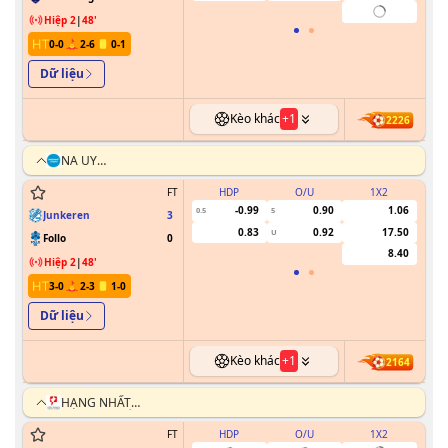
Hiệp 2
|
48
'
0
-
0
2
-
6
0
-
1
Dữ liệu
Kèo khác
+
1
2226
NA UY
DIVISION 2 -
GROUP 2
FT
HDP
O/U
1X2
-0.99
0.90
1.06
0.5
5
Junkeren
3
0.83
0.92
17.50
U
Follo
0
8.40
Hiệp 2
|
48
'
3
-
0
2
-
3
1
-
0
Dữ liệu
Kèo khác
+
1
2164
HẠNG NHẤT
TRUNG QUỐC
FT
HDP
O/U
1X2