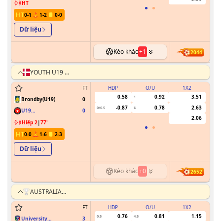
HT
0
-
1
1
-
2
0
-
0
Dữ liệu
Kèo khác
+
1
2044
YOUTH U19 -
ĐAN MẠCH
FT
HDP
O/U
1X2
0.58
0.92
3.51
1
Brondby(U19)
0
-0.87
0.78
2.63
0/0.5
U
U19
0
Midtjylland
2.06
Hiệp 2
|
77
'
0
-
0
1
-
6
2
-
3
Dữ liệu
Kèo khác
+
0
2652
AUSTRALIA
DARWIN
PREMIER
FT
HDP
O/U
1X2
LEAGUE
0.76
0.81
1.15
0.5
4.5
University
3