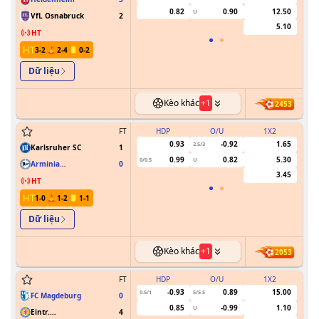
0.82
0.90
12.50
U
VfL Osnabruck
2
5.10
HT
3
-
2
2
-
4
0
-
2
Dữ liệu
Kèo khác
+
1
2453
FT
HDP
O/U
1X2
0.93
-0.92
1.65
2.5/3
Karlsruher SC
1
0.99
0.82
5.30
0/0.5
U
Arminia
0
Bielefeld
3.45
HT
1
-
0
1
-
2
1
-
1
Dữ liệu
Kèo khác
+
1
2053
FT
HDP
O/U
1X2
-0.93
0.89
15.00
0.5/1
5/5.5
FC Magdeburg
0
0.85
-0.99
1.10
U
Eintr.
4