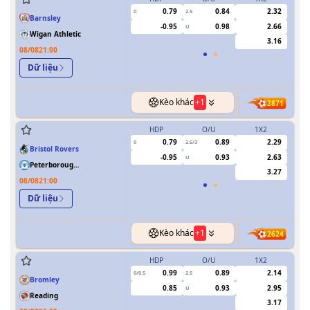
0.79
0.84
2.32
0
2.5
0
Barnsley
-0.95
0.98
2.66
U
Wigan Athletic
3.16
08/08
21:00
Dữ liệu
Kèo khác
+
1
2871
HDP
O/U
1X2
H
0.79
0.89
2.29
0
2.5/3
Bristol Rovers
-0.95
0.93
2.63
U
Peterborough
3.27
United
08/08
21:00
Dữ liệu
Kèo khác
+
1
2624
HDP
O/U
1X2
H
0.99
0.89
2.14
0/0.5
2.5
0
Bromley
0.85
0.93
2.95
U
Reading
3.17