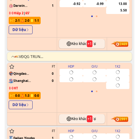
Azzurri FC
-0.92
-0.99
13.00
U
Darwin
1
Olympics
5.50
Hiệp 2
|
65
'
2
-
1
2
-
0
1
-
1
Dữ liệu
Kèo khác
+
1
2469
VĐQG TRUNG
QUỐC
FT
HDP
O/U
1X2
Qingdao
0
Hainiu
Shanghai
0
Shenhua
HT
0
-
0
1
-
3
0
-
0
Dữ liệu
Kèo khác
+
1
2991
FT
HDP
O/U
1X2
0/0.5
Dalian Yingbo
1