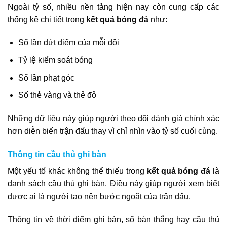
Ngoài tỷ số, nhiều nền tảng hiện nay còn cung cấp các
thống kê chi tiết trong
kết quả bóng đá
như:
Số lần dứt điểm của mỗi đội
Tỷ lệ kiểm soát bóng
Số lần phạt góc
Số thẻ vàng và thẻ đỏ
Những dữ liệu này giúp người theo dõi đánh giá chính xác
hơn diễn biến trận đấu thay vì chỉ nhìn vào tỷ số cuối cùng.
Thông tin cầu thủ ghi bàn
Một yếu tố khác không thể thiếu trong
kết quả bóng đá
là
danh sách cầu thủ ghi bàn. Điều này giúp người xem biết
được ai là người tạo nên bước ngoặt của trận đấu.
Thông tin về thời điểm ghi bàn, số bàn thắng hay cầu thủ