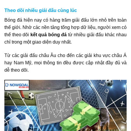
Theo dõi nhiều giải đấu cùng lúc
Bóng đá hiện nay có hàng trăm giải đấu lớn nhỏ trên toàn
thế giới. Nhờ các nền tảng tổng hợp dữ liệu, người xem có
thể theo dõi
kết quả bóng đá
từ nhiều giải đấu khác nhau
chỉ trong một giao diện duy nhất.
Từ các giải đấu châu Âu cho đến các giải khu vực châu Á
hay Nam Mỹ, mọi thông tin đều được cập nhật đầy đủ và
dễ theo dõi.