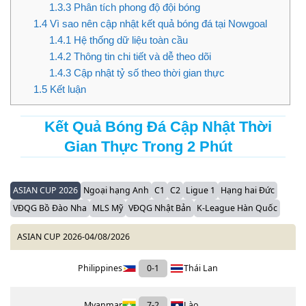
1.3.3
Phân tích phong độ đội bóng
1.4
Vì sao nên cập nhật kết quả bóng đá tại Nowgoal
1.4.1
Hệ thống dữ liệu toàn cầu
1.4.2
Thông tin chi tiết và dễ theo dõi
1.4.3
Cập nhật tỷ số theo thời gian thực
1.5
Kết luận
Kết Quả Bóng Đá Cập Nhật Thời
Gian Thực Trong 2 Phút
ASIAN CUP 2026
Ngoại hạng Anh
C1
C2
Ligue 1
Hạng hai Đức
VĐQG Bồ Đào Nha
MLS Mỹ
VĐQG Nhật Bản
K-League Hàn Quốc
ASIAN CUP 2026
-
04/08/2026
Philippines
0
-
1
Thái Lan
Myanmar
7
-
2
Lào