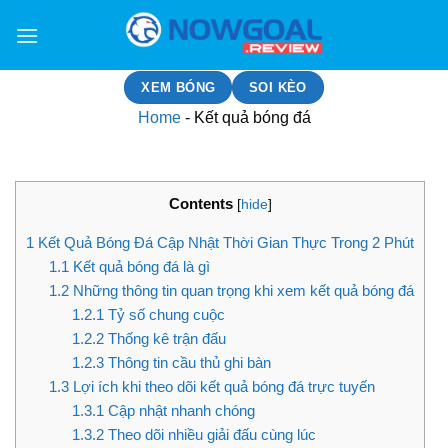
Bỏ
qua
nội
dung
XEM BÓNG
SOI KÈO
Home
-
Kết quả bóng đá
Contents
[
hide
]
1
Kết Quả Bóng Đá Cập Nhật Thời Gian Thực Trong 2 Phút
1.1
Kết quả bóng đá là gì
1.2
Những thông tin quan trọng khi xem kết quả bóng đá
1.2.1
Tỷ số chung cuộc
1.2.2
Thống kê trận đấu
1.2.3
Thông tin cầu thủ ghi bàn
1.3
Lợi ích khi theo dõi kết quả bóng đá trực tuyến
1.3.1
Cập nhật nhanh chóng
1.3.2
Theo dõi nhiều giải đấu cùng lúc