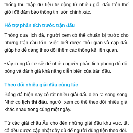
thống thu thập dữ liệu tự động từ nhiều giải đấu trên thế
giới để đảm bảo thông tin luôn chính xác.
Hỗ trợ phân tích trước trận đấu
Thông qua lịch đá, người xem có thể chuẩn bị trước cho
những trận cầu lớn. Việc biết được thời gian và cặp đấu
giúp họ dễ dàng theo dõi thêm các thống kê liên quan.
Đây cũng là cơ sở để nhiều người phân tích phong độ đội
bóng và đánh giá khả năng diễn biến của trận đấu.
Theo dõi nhiều giải đấu cùng lúc
Bóng đá hiện nay có rất nhiều giải đấu diễn ra song song.
Nhờ có
lịch thi đấu
, người xem có thể theo dõi nhiều giải
khác nhau trong cùng một ngày.
Từ các giải châu Âu cho đến những giải đấu khu vực, tất
cả đều được cập nhật đầy đủ để người dùng tiện theo dõi.