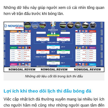
Những dữ liệu này giúp người xem có cái nhìn tổng quan
hơn về trận đấu trước khi bóng lăn.
Những dữ liệu cốt lõi trong lịch thi đấu
Lợi ích khi theo dõi lịch thi đấu bóng đá
Việc cập nhật lịch đá thường xuyên mang lại nhiều lợi ích
cho người hâm mộ cũng như những người quan tâm đến