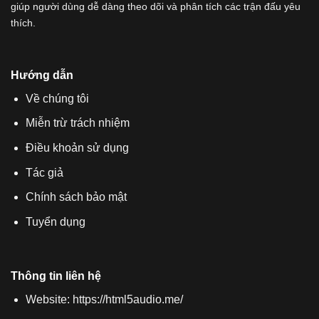
giúp người dùng dễ dàng theo dõi và phân tích các trận đấu yêu
thích.
Hướng dẫn
Về chúng tôi
Miễn trừ trách nhiệm
Điều khoản sử dụng
Tác giả
Chính sách bảo mật
Tuyển dụng
Thông tin liên hệ
Website:
https://html5audio.me/