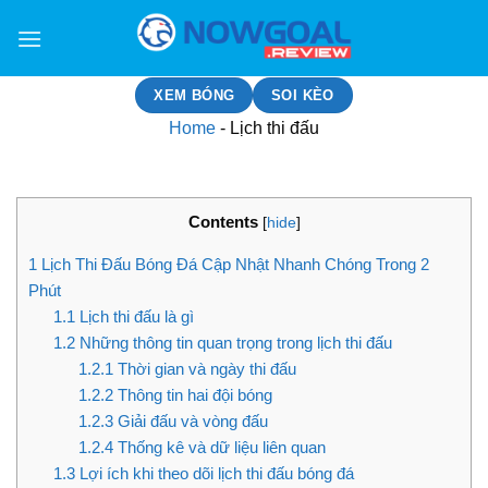
Bỏ
qua
nội
dung
XEM BÓNG
SOI KÈO
Home
-
Lịch thi đấu
Contents
[
hide
]
1
Lịch Thi Đấu Bóng Đá Cập Nhật Nhanh Chóng Trong 2
Phút
1.1
Lịch thi đấu là gì
1.2
Những thông tin quan trọng trong lịch thi đấu
1.2.1
Thời gian và ngày thi đấu
1.2.2
Thông tin hai đội bóng
1.2.3
Giải đấu và vòng đấu
1.2.4
Thống kê và dữ liệu liên quan
1.3
Lợi ích khi theo dõi lịch thi đấu bóng đá