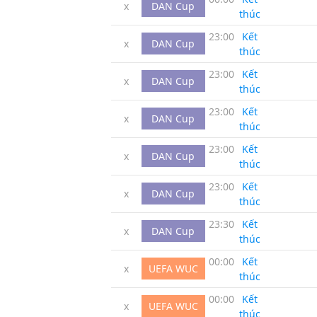
x
DAN Cup
thúc
23:00
Kết
x
DAN Cup
thúc
23:00
Kết
x
DAN Cup
thúc
23:00
Kết
x
DAN Cup
thúc
23:00
Kết
x
DAN Cup
thúc
23:00
Kết
x
DAN Cup
thúc
23:30
Kết
x
DAN Cup
thúc
00:00
Kết
x
UEFA WUC
thúc
00:00
Kết
x
UEFA WUC
thúc