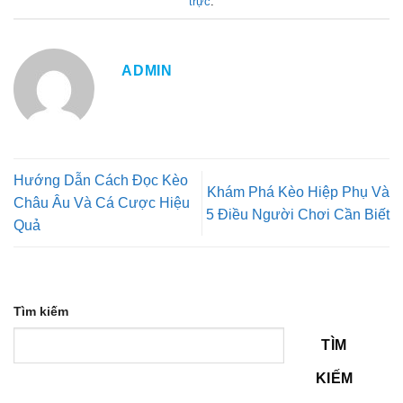
trực
.
ADMIN
Hướng Dẫn Cách Đọc Kèo
Khám Phá Kèo Hiệp Phụ Và
Châu Âu Và Cá Cược Hiệu
5 Điều Người Chơi Cần Biết
Quả
Tìm kiếm
TÌM
KIẾM