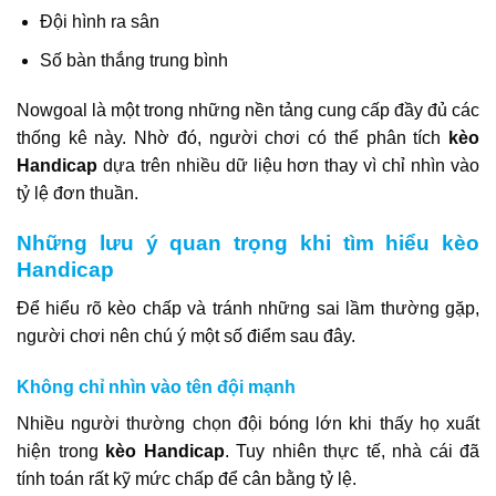
Đội hình ra sân
Số bàn thắng trung bình
Nowgoal là một trong những nền tảng cung cấp đầy đủ các
thống kê này. Nhờ đó, người chơi có thể phân tích
kèo
Handicap
dựa trên nhiều dữ liệu hơn thay vì chỉ nhìn vào
tỷ lệ đơn thuần.
Những lưu ý quan trọng khi tìm hiểu kèo
Handicap
Để hiểu rõ kèo chấp và tránh những sai lầm thường gặp,
người chơi nên chú ý một số điểm sau đây.
Không chỉ nhìn vào tên đội mạnh
Nhiều người thường chọn đội bóng lớn khi thấy họ xuất
hiện trong
kèo Handicap
. Tuy nhiên thực tế, nhà cái đã
tính toán rất kỹ mức chấp để cân bằng tỷ lệ.