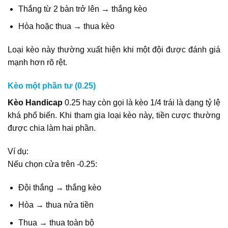
Thắng từ 2 bàn trở lên → thắng kèo
Hòa hoặc thua → thua kèo
Loại kèo này thường xuất hiện khi một đội được đánh giá
mạnh hơn rõ rệt.
Kèo một phần tư (0.25)
Kèo Handicap
0.25 hay còn gọi là kèo 1/4 trái là dạng tỷ lệ
khá phổ biến. Khi tham gia loại kèo này, tiền cược thường
được chia làm hai phần.
Ví dụ:
Nếu chọn cửa trên -0.25:
Đội thắng → thắng kèo
Hòa → thua nửa tiền
Thua → thua toàn bộ