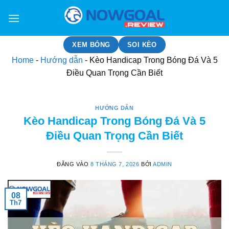
Bỏ
qua
nội
dung
XEM BÓNG
SOI KÈO
Home
-
Hướng dẫn
-
Kèo Handicap Trong Bóng Đá Và 5
Điều Quan Trọng Cần Biết
HƯỚNG DẪN
Kèo Handicap Trong Bóng Đá Và 5
Điều Quan Trọng Cần Biết
ĐĂNG VÀO
8 THÁNG 7, 2026
BỞI
ADMIN
08
Th7