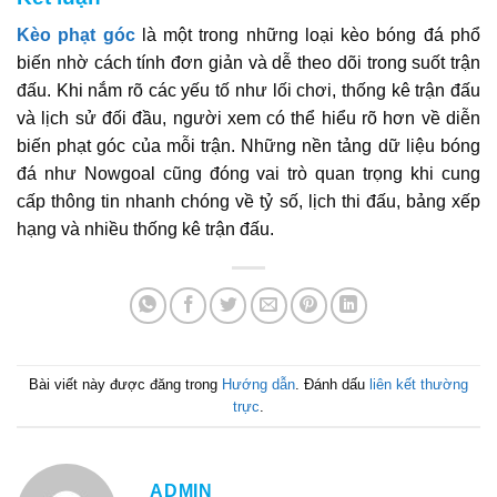
Kèo phạt góc
là một trong những loại kèo bóng đá phổ
biến nhờ cách tính đơn giản và dễ theo dõi trong suốt trận
đấu. Khi nắm rõ các yếu tố như lối chơi, thống kê trận đấu
và lịch sử đối đầu, người xem có thể hiểu rõ hơn về diễn
biến phạt góc của mỗi trận. Những nền tảng dữ liệu bóng
đá như Nowgoal cũng đóng vai trò quan trọng khi cung
cấp thông tin nhanh chóng về tỷ số, lịch thi đấu, bảng xếp
hạng và nhiều thống kê trận đấu.
Bài viết này được đăng trong
Hướng dẫn
. Đánh dấu
liên kết thường
trực
.
ADMIN