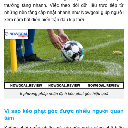
thường tăng nhanh. Việc theo dõi dữ liệu trực tiếp từ
những nền tảng cập nhật nhanh như Nowgoal giúp người
xem nắm bắt diễn biến trận đấu kịp thời.
5 phương pháp nhận định kèo phạt góc hiệu quả
Vì sao kèo phạt góc được nhiều người quan
tâm
Không phải ngẫu nhiên mà kèo góc ngày càng phổ biến