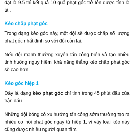
đặt là 9.5 thì kết quả 10 quả phạt góc trở lên được tính là
tài.
Kèo chấp phạt góc
Trong dạng kèo góc này, một đội sẽ được chấp số lượng
phạt góc nhất định so với đội còn lại.
Nếu đội mạnh thường xuyên tấn công biên và tạo nhiều
tình huống nguy hiểm, khả năng thắng kèo chấp phạt góc
sẽ cao hơn.
Kèo góc hiệp 1
Đây là dạng
kèo phạt góc
chỉ tính trong 45 phút đầu của
trận đấu.
Những đội bóng có xu hướng tấn công sớm thường tạo ra
nhiều cơ hội phạt góc ngay từ hiệp 1, vì vậy loại kèo này
cũng được nhiều người quan tâm.