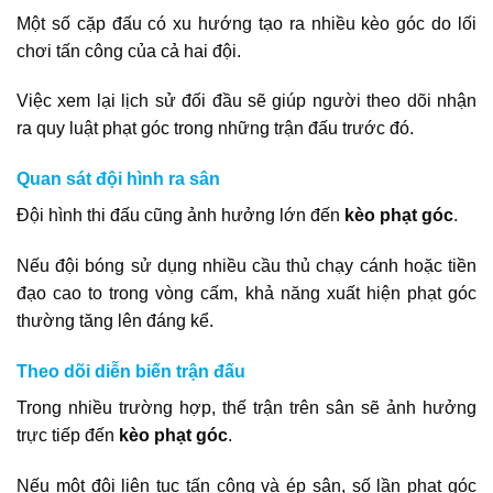
Một số cặp đấu có xu hướng tạo ra nhiều kèo góc do lối
chơi tấn công của cả hai đội.
Việc xem lại lịch sử đối đầu sẽ giúp người theo dõi nhận
ra quy luật phạt góc trong những trận đấu trước đó.
Quan sát đội hình ra sân
Đội hình thi đấu cũng ảnh hưởng lớn đến
kèo phạt góc
.
Nếu đội bóng sử dụng nhiều cầu thủ chạy cánh hoặc tiền
đạo cao to trong vòng cấm, khả năng xuất hiện phạt góc
thường tăng lên đáng kể.
Theo dõi diễn biến trận đấu
Trong nhiều trường hợp, thế trận trên sân sẽ ảnh hưởng
trực tiếp đến
kèo phạt góc
.
Nếu một đội liên tục tấn công và ép sân, số lần phạt góc