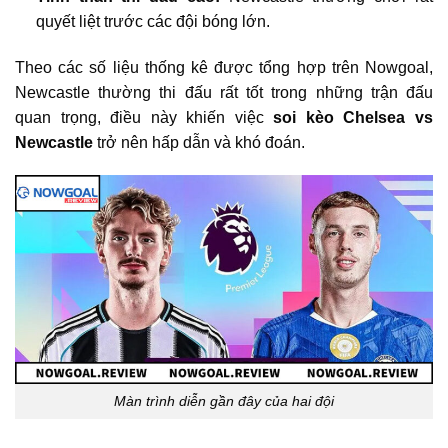
quyết liệt trước các đội bóng lớn.
Theo các số liệu thống kê được tổng hợp trên Nowgoal,
Newcastle thường thi đấu rất tốt trong những trận đấu
quan trọng, điều này khiến việc
soi kèo Chelsea vs
Newcastle
trở nên hấp dẫn và khó đoán.
Màn trình diễn gần đây của hai đội