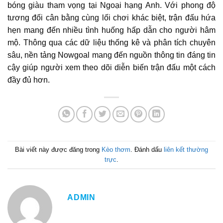
bóng giàu tham vọng tại Ngoại hạng Anh. Với phong độ
tương đối cân bằng cùng lối chơi khác biệt, trận đấu hứa
hẹn mang đến nhiều tình huống hấp dẫn cho người hâm
mộ. Thông qua các dữ liệu thống kê và phân tích chuyên
sâu, nền tảng Nowgoal mang đến nguồn thông tin đáng tin
cậy giúp người xem theo dõi diễn biến trận đấu một cách
đầy đủ hơn.
Bài viết này được đăng trong
Kèo thơm
. Đánh dấu
liên kết thường
trực
.
ADMIN