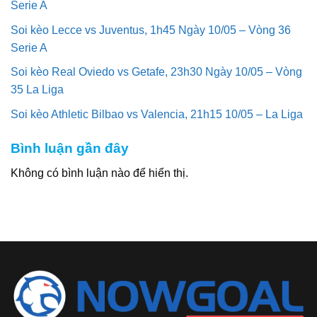
Serie A
Soi kèo Lecce vs Juventus, 1h45 Ngày 10/05 – Vòng 36
Serie A
Soi kèo Real Oviedo vs Getafe, 23h30 Ngày 10/05 – Vòng
35 La Liga
Soi kèo Athletic Bilbao vs Valencia, 21h15 10/05 – La Liga
Bình luận gần đây
Không có bình luận nào để hiển thị.