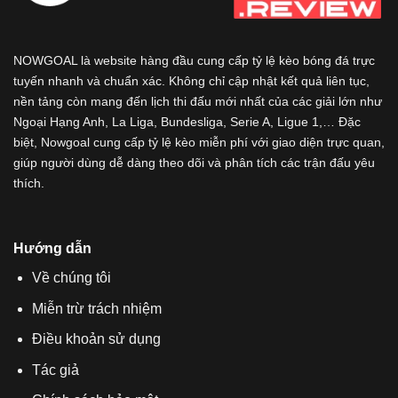
NOWGOAL
là website hàng đầu cung cấp tỷ lệ kèo bóng đá trực
tuyến nhanh và chuẩn xác. Không chỉ cập nhật kết quả liên tục,
nền tảng còn mang đến lịch thi đấu mới nhất của các giải lớn như
Ngoại Hạng Anh, La Liga, Bundesliga, Serie A, Ligue 1,… Đặc
biệt, Nowgoal cung cấp tỷ lệ kèo miễn phí với giao diện trực quan,
giúp người dùng dễ dàng theo dõi và phân tích các trận đấu yêu
thích.
Hướng dẫn
Về chúng tôi
Miễn trừ trách nhiệm
Điều khoản sử dụng
Tác giả