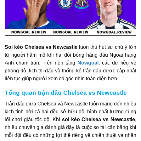
Soi kèo Chelsea vs Newcastle
luôn thu hút sự chú ý lớn
từ người hâm mộ khi hai đội bóng hàng đầu Ngoại hạng
Anh chạm trán. Trên nền tảng
Nowgoal
, các dữ liệu về
phong độ, lịch thi đấu và thống kê trận đấu được cập nhật
liên tục giúp người xem có góc nhìn toàn diện hơn.
Tổng quan trận đấu Chelsea vs Newcastle
Trận đấu giữa Chelsea và Newcastle luôn mang đến nhiều
kịch tính bởi cả hai đều sở hữu đội hình chất lượng cùng
lối chơi giàu tốc độ. Khi
soi kèo Chelsea vs Newcastle
,
nhiều chuyên gia đánh giá đây là cuộc so tài cân bằng khi
mỗi đội đều có những lợi thế riêng về chiến thuật và nhân