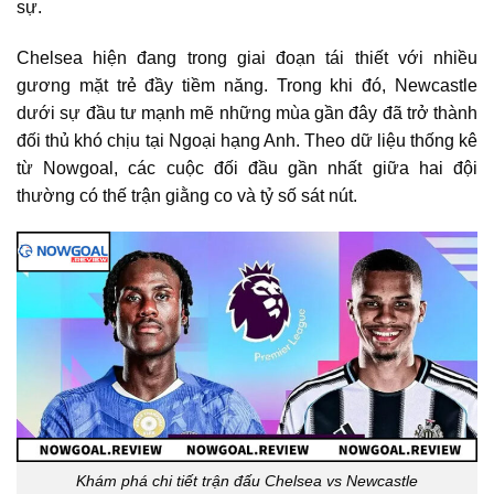
sự.
Chelsea hiện đang trong giai đoạn tái thiết với nhiều
gương mặt trẻ đầy tiềm năng. Trong khi đó, Newcastle
dưới sự đầu tư mạnh mẽ những mùa gần đây đã trở thành
đối thủ khó chịu tại Ngoại hạng Anh. Theo dữ liệu thống kê
từ Nowgoal, các cuộc đối đầu gần nhất giữa hai đội
thường có thế trận giằng co và tỷ số sát nút.
Khám phá chi tiết trận đấu Chelsea vs Newcastle