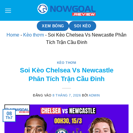
Bỏ
qua
nội
dung
XEM BÓNG
SOI KÈO
Home
-
Kèo thơm
-
Soi Kèo Chelsea Vs Newcastle Phân
Tích Trận Cầu Đinh
KÈO THƠM
Soi Kèo Chelsea Vs Newcastle
Phân Tích Trận Cầu Đinh
ĐĂNG VÀO
8 THÁNG 7, 2026
BỞI
ADMIN
08
Th7