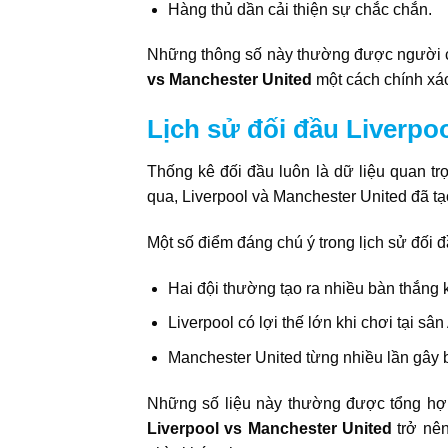
Hàng thủ dần cải thiện sự chắc chắn.
Những thông số này thường được người c
vs Manchester United
một cách chính xá
Lịch sử đối đầu Liverpo
Thống kê đối đầu luôn là dữ liệu quan tr
qua, Liverpool và Manchester United đã tạ
Một số điểm đáng chú ý trong lịch sử đối đ
Hai đội thường tạo ra nhiều bàn thắng 
Liverpool có lợi thế lớn khi chơi tại sân 
Manchester United từng nhiều lần gây b
Những số liệu này thường được tổng hợp
Liverpool vs Manchester United
trở nên