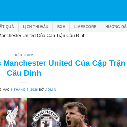
ẾT QUẢ
LỊCH THI ĐẤU
BXH
LIVESCORE
HƯỚNG DẪ
 Manchester United Của Cặp Trận Cầu Đinh
KÈO THƠM
s Manchester United Của Cặp Trận
Cầu Đinh
G VÀO
8 THÁNG 7, 2026
BỞI
ADMIN