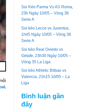
Soi Kèo Parma Vs AS Roma,
23h Ngày 10/05 – Vòng 36
Serie A
Soi kèo Lecce vs Juventus,
1h45 Ngày 10/05 – Vòng 36
Serie A
Soi kèo Real Oviedo vs
Getafe, 23h30 Ngày 10/05 –
Vòng 35 La Liga
Soi kèo Athletic Bilbao vs
Valencia, 21h15 10/05 – La
 mỗi
Liga
oal
,
Bình luận gần
đây