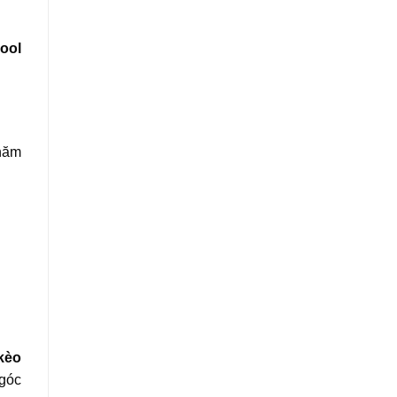
pool
 năm
kèo
 góc