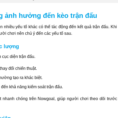
g ảnh hưởng đến kèo trận đấu
n nhiều yếu tố khác có thể tác động đến kết quả trận đấu. Kh
gười chơi nên chú ý đến các yếu tố sau.
ực lượng
 cục diện trận đấu.
hay đổi chiến thuật.
ường tạo ra khác biệt.
 đến khả năng kiểm soát trận đấu.
t nhanh chóng trên Nowgoal, giúp người chơi theo dõi trước