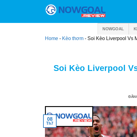
Bỏ
qua
nội
dung
NOWGOAL
K
Home
-
Kèo thơm
-
Soi Kèo Liverpool Vs
Soi Kèo Liverpool V
ĐĂN
08
Th7