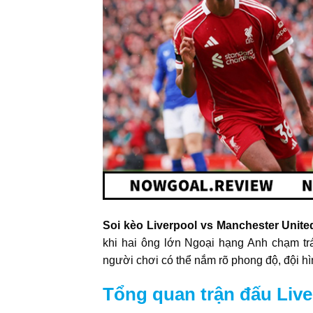
Soi kèo Liverpool vs Manchester Unite
khi hai ông lớn Ngoại hạng Anh chạm t
người chơi có thể nắm rõ phong độ, đội hì
Tổng quan trận đấu Live