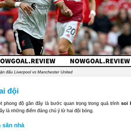
ận đấu Liverpool vs Manchester United
i đội
ét phong độ gần đây là bước quan trọng trong quá trình
soi 
ây là những điểm đáng chú ý từ hai đội bóng.
n sân nhà