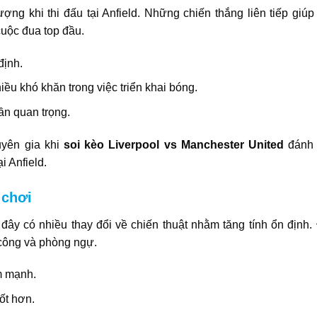
ợng khi thi đấu tại Anfield. Những chiến thắng liên tiếp giúp
cuộc đua top đầu.
định.
ều khó khăn trong việc triển khai bóng.
hần quan trọng.
uyên gia khi
soi kèo Liverpool vs Manchester United
đánh 
i Anfield.
 chơi
ây có nhiều thay đổi về chiến thuật nhằm tăng tính ổn định.
 công và phòng ngự.
m mạnh.
ốt hơn.