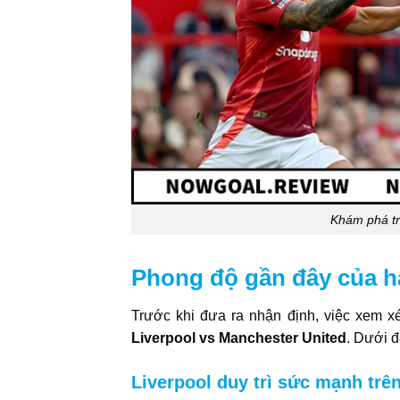
Khám phá tr
Phong độ gần đây của ha
Trước khi đưa ra nhận định, việc xem x
Liverpool vs Manchester United
. Dưới đ
Liverpool duy trì sức mạnh trê